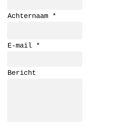
Achternaam
E-mail
Bericht