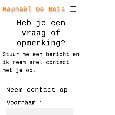
Raphaël De Bois
Heb je een
vraag of
opmerking?
Stuur me een bericht en
ik neem snel contact
met je op.
Neem contact op
Voornaam